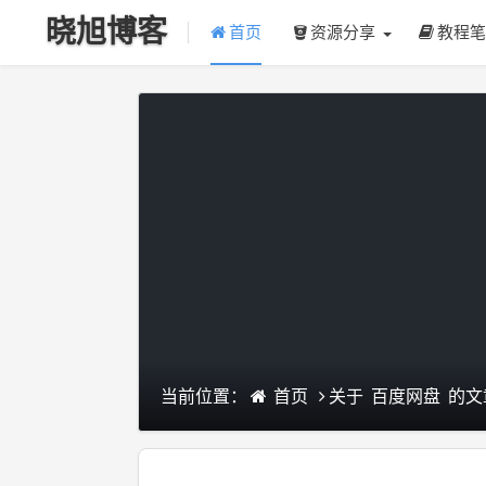
晓旭博客
首页
资源分享
教程笔
当前位置：
关于
的文
首页
百度网盘