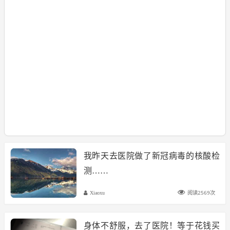
我昨天去医院做了新冠病毒的核酸检
测……
阅读2569次
Xiaoxu
身体不舒服，去了医院！等于花钱买