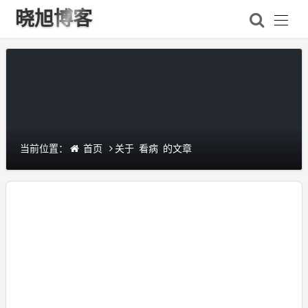
晓旭博客
当前位置：
关于
的文章
首页
看病