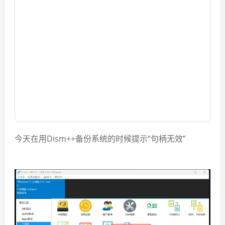
今天在用
Dism++
备份系统的时候提示“句柄无效”