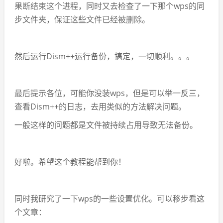
果断结束这个进程，同时又去检查了一下那个wps的同
步文件夹，保证这些文件已经被删除。
然后运行Dism++运行备份，搞定，一切顺利。。。
最后提示各位，可能你没装wps，但是可以举一反三，
查看Dism++的日志，去用类似的方法解决问题。
一般这样的问题都是文件被持续占用导致无法备份。
好啦。希望这个教程能帮到你！
同时我研究了一下wps的一些设置优化。可以移步看这
个文章：