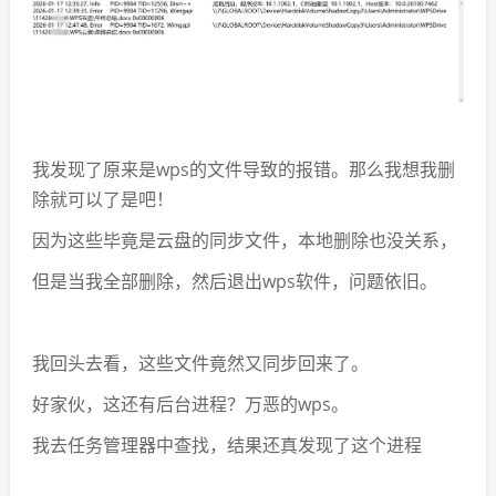
我发现了原来是wps的文件导致的报错。那么我想我删
除就可以了是吧！
因为这些毕竟是云盘的同步文件，本地删除也没关系，
但是当我全部删除，然后退出wps软件，问题依旧。
我回头去看，这些文件竟然又同步回来了。
好家伙，这还有后台进程？万恶的wps。
我去任务管理器中查找，结果还真发现了这个进程