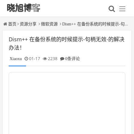
晓旭博客
首页
资源分享
微软资源
Dism++ 在备份系统的时候提示-句柄无效-的解决办法！
Dism++ 在备份系统的时候提示-句柄无效-的解决
办法！
01-17
2238
Xiaoxu
0条评论