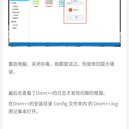
重启电脑、关闭杀毒，我都尝试过，但是依旧提示错
误，
最后去查看了Dism++的日志才发现问题的根源。
在Dism++的安装目录 Config 文件夹内 的 Dism++.log
用记事本打开。