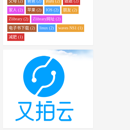
父母 (2)
爸爸 (2)
妈妈 (2)
姐姐 (2)
家人 (2)
苹果 (2)
IOS (2)
朋友 (2)
Zlibrary (2)
Zlibrary网址 (2)
电子书下载 (2)
linux (2)
waves NS1 (1)
减肥 (1)